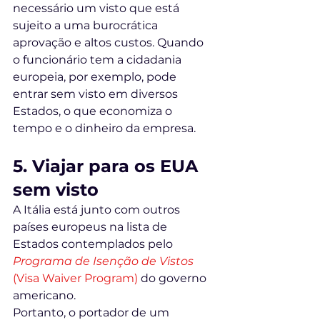
necessário um visto que está 
sujeito a uma burocrática 
aprovação e altos custos. Quando 
o funcionário tem a cidadania 
europeia, por exemplo, pode 
entrar sem visto em diversos 
Estados, o que economiza o 
tempo e o dinheiro da empresa. 
5. Viajar para os EUA 
sem visto
A Itália está junto com outros 
países europeus na lista de 
Estados contemplados pelo 
Programa de Isenção de Vistos
(Visa Waiver Program
)
 do governo 
americano. 
Portanto, o portador de um 