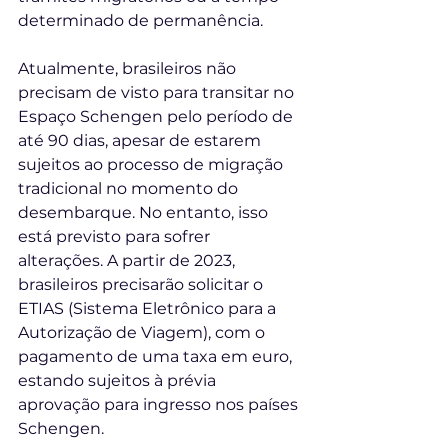
determinado de permanência. 
Atualmente, brasileiros não 
precisam de visto para transitar no 
Espaço Schengen pelo período de 
até 90 dias, apesar de estarem 
sujeitos ao processo de migração 
tradicional no momento do 
desembarque. No entanto, isso 
está previsto para sofrer 
alterações. A partir de 2023, 
brasileiros precisarão solicitar o 
ETIAS (Sistema Eletrônico para a 
Autorização de Viagem), com o 
pagamento de uma taxa em euro, 
estando sujeitos à prévia 
aprovação para ingresso nos países 
Schengen. 