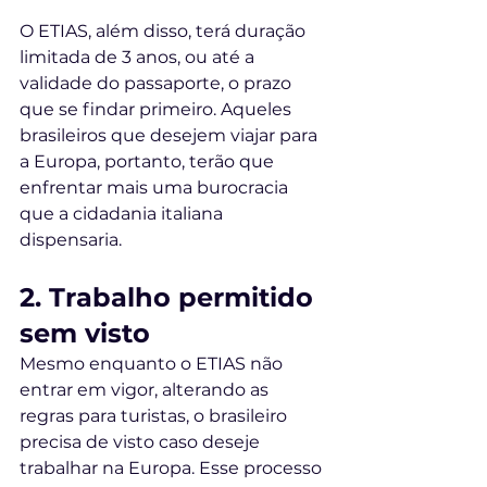
O ETIAS, além disso, terá duração 
limitada de 3 anos, ou até a 
validade do passaporte, o prazo 
que se findar primeiro. Aqueles 
brasileiros que desejem viajar para 
a Europa, portanto, terão que 
enfrentar mais uma burocracia 
que a cidadania italiana 
dispensaria. 
2. Trabalho permitido 
sem visto
Mesmo enquanto o ETIAS não 
entrar em vigor, alterando as 
regras para turistas, o brasileiro 
precisa de visto caso deseje 
trabalhar na Europa. Esse processo 