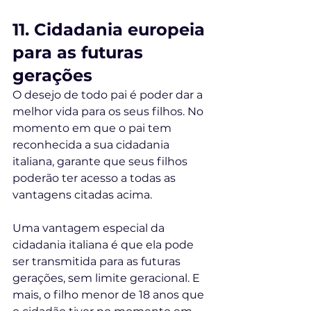
11. Cidadania europeia 
para as futuras 
gerações
O desejo de todo pai é poder dar a 
melhor vida para os seus filhos. No 
momento em que o pai tem 
reconhecida a sua cidadania 
italiana, garante que seus filhos 
poderão ter acesso a todas as 
vantagens citadas acima.
Uma vantagem especial da 
cidadania italiana é que ela pode 
ser transmitida para as futuras 
gerações, sem limite geracional. E 
mais, o filho menor de 18 anos que 