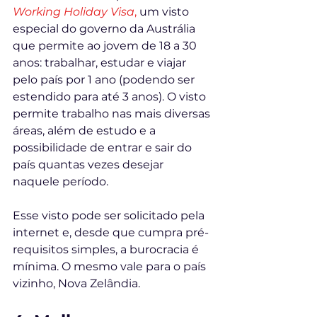
Working Holiday Visa
,
 um visto 
especial do governo da Austrália 
que permite ao jovem de 18 a 30 
anos: trabalhar, estudar e viajar 
pelo país por 1 ano (podendo ser 
estendido para até 3 anos). O visto 
permite trabalho nas mais diversas 
áreas, além de estudo e a 
possibilidade de entrar e sair do 
país quantas vezes desejar 
naquele período. 
Esse visto pode ser solicitado pela 
internet e, desde que cumpra pré-
requisitos simples, a burocracia é 
mínima. O mesmo vale para o país 
vizinho, Nova Zelândia. 