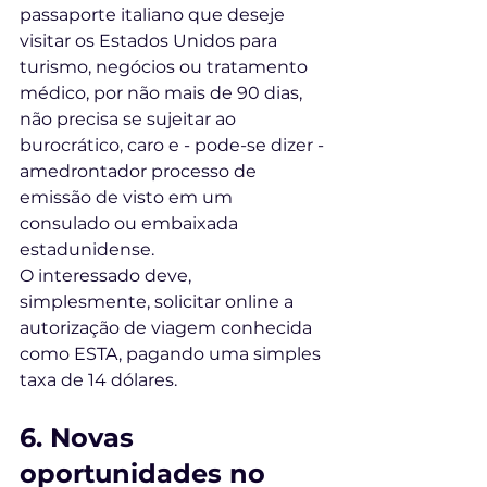
passaporte italiano que deseje 
visitar os Estados Unidos para 
turismo, negócios ou tratamento 
médico, por não mais de 90 dias, 
não precisa se sujeitar ao 
burocrático, caro e - pode-se dizer - 
amedrontador processo de 
emissão de visto em um 
consulado ou embaixada 
estadunidense. 
O interessado deve, 
simplesmente, solicitar online a 
autorização de viagem conhecida 
como ESTA, pagando uma simples 
taxa de 14 dólares. 
6. Novas 
oportunidades no 