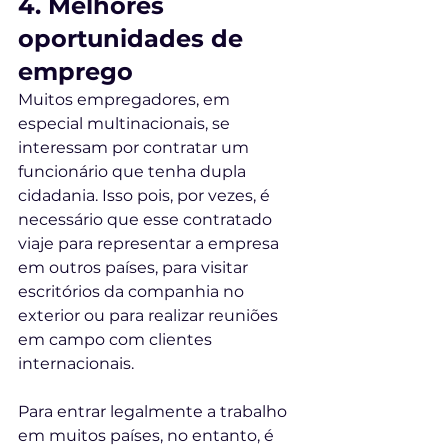
4. Melhores 
oportunidades de 
emprego
Muitos empregadores, em 
especial multinacionais, se 
interessam por contratar um 
funcionário que tenha dupla 
cidadania. Isso pois, por vezes, é 
necessário que esse contratado 
viaje para representar a empresa 
em outros países, para visitar 
escritórios da companhia no 
exterior ou para realizar reuniões 
em campo com clientes 
internacionais. 
Para entrar legalmente a trabalho 
em muitos países, no entanto, é 