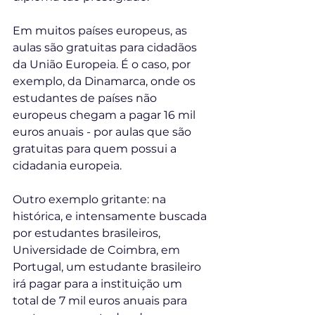
Em muitos países europeus, as 
aulas são gratuitas para cidadãos 
da União Europeia. É o caso, por 
exemplo, da Dinamarca, onde os 
estudantes de países não 
europeus chegam a pagar 16 mil 
euros anuais - por aulas que são 
gratuitas para quem possui a 
cidadania europeia. 
Outro exemplo gritante: na 
histórica, e intensamente buscada 
por estudantes brasileiros, 
Universidade de Coimbra, em 
Portugal, um estudante brasileiro 
irá pagar para a instituição um 
total de 7 mil euros anuais para 