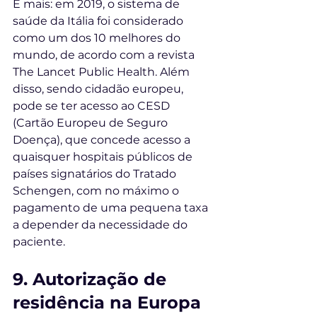
E mais: em 2019, o sistema de 
saúde da Itália foi considerado 
como um dos 10 melhores do 
mundo, de acordo com a revista 
The Lancet Public Health. Além 
disso, sendo cidadão europeu, 
pode se ter acesso ao CESD 
(Cartão Europeu de Seguro 
Doença), que concede acesso a 
quaisquer hospitais públicos de 
países signatários do Tratado 
Schengen, com no máximo o 
pagamento de uma pequena taxa 
a depender da necessidade do 
paciente. 
9. Autorização de 
residência na Europa 