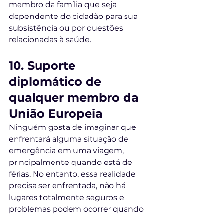
membro da família que seja 
dependente do cidadão para sua 
subsistência ou por questões 
relacionadas à saúde.
10. Suporte 
diplomático de 
qualquer membro da 
União Europeia
Ninguém gosta de imaginar que 
enfrentará alguma situação de 
emergência em uma viagem, 
principalmente quando está de 
férias. No entanto, essa realidade 
precisa ser enfrentada, não há 
lugares totalmente seguros e 
problemas podem ocorrer quando 