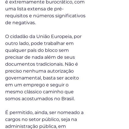
é extremamente burocrático, com 
uma lista extensa de pré-
requisitos e números significativos 
de negativas. 
O cidadão da União Europeia, por 
outro lado, pode trabalhar em 
qualquer país do bloco sem 
precisar de nada além de seus 
documentos tradicionais. Não é 
preciso nenhuma autorização 
governamental, basta ser aceito 
em um emprego e seguir o 
mesmo clássico caminho que 
somos acostumados no Brasil. 
É permitido, ainda, ser nomeado a 
cargos no setor público, seja na 
administração pública, em 