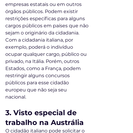
empresas estatais ou em outros 
órgãos públicos. Podem existir 
restrições específicas para alguns 
cargos públicos em países que não 
sejam o originário da cidadania. 
Com a cidadania italiana, por 
exemplo, poderá o indivíduo 
ocupar qualquer cargo, público ou 
privado, na Itália. Porém, outros 
Estados, como a França, podem 
restringir alguns concursos 
públicos para esse cidadão 
europeu que não seja seu 
nacional. 
3. Visto especial de 
trabalho na Austrália
O cidadão italiano pode solicitar o 