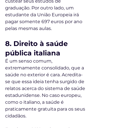
custear seus estudos de 
graduação. Por outro lado, um 
estudante da União Europeia irá 
pagar somente 697 euros por ano 
pelas mesmas aulas. 
8. Direito à saúde 
pública italiana
É um senso comum, 
extremamente consolidado, que a 
saúde no exterior é cara. Acredita-
se que essa ideia tenha surgido de 
relatos acerca do sistema de saúde 
estadunidense. No caso europeu, 
como o italiano, a saúde é 
praticamente gratuita para os seus 
cidadãos. 