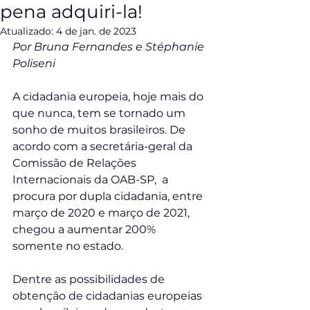
pena adquiri-la!
Atualizado:
4 de jan. de 2023
Por Bruna Fernandes e Stéphanie 
Poliseni
A cidadania europeia, hoje mais do 
que nunca, tem se tornado um 
sonho de muitos brasileiros. De 
acordo com a secretária-geral da 
Comissão de Relações 
Internacionais da OAB-SP,  a 
procura por dupla cidadania, entre 
março de 2020 e março de 2021, 
chegou a aumentar 200% 
somente no estado. 
Dentre as possibilidades de 
obtenção de cidadanias europeias 