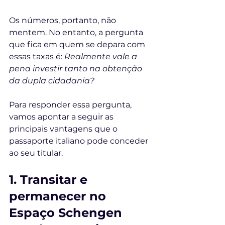
Os números, portanto, não 
mentem. No entanto, a pergunta 
que fica em quem se depara com 
essas taxas é: 
Realmente vale a 
pena investir tanto na obtenção 
da dupla cidadania? 
Para responder essa pergunta, 
vamos apontar a seguir as 
principais vantagens que o 
passaporte italiano pode conceder 
ao seu titular.
1. Transitar e 
permanecer no 
Espaço Schengen 