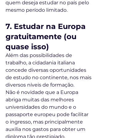
quem deseja estudar no país pelo 
mesmo período limitado. 
7. Estudar na Europa 
gratuitamente (ou 
quase isso)
Além das possibilidades de 
trabalho, a cidadania italiana 
concede diversas oportunidades 
de estudo no continente, nos mais 
diversos níveis de formação. 
Não é novidade que a Europa 
abriga muitas das melhores 
universidades do mundo e o 
passaporte europeu pode facilitar 
o ingresso, mas principalmente 
auxilia nos gastos para obter um 
diploma tão prestigiado. 