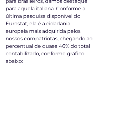
para brasileiros, damos destaque 
para aquela italiana. Conforme a 
última pesquisa disponível do 
Eurostat, ela é a cidadania 
europeia mais adquirida pelos 
nossos compatriotas, chegando ao 
percentual de quase 46% do total 
contabilizado, conforme gráfico 
abaixo: