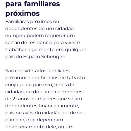
para familiares 
próximos
Familiares próximos ou 
dependentes de um cidadão 
europeu podem requerer um 
cartão de residência para viver e 
trabalhar legalmente em qualquer 
país do Espaço Schengen.
São considerados familiares 
próximos beneficiários de tal visto: 
cônjuge ou parceiro; filhos do 
cidadão, ou do parceiro, menores 
de 21 anos ou maiores que sejam 
dependentes financeiramente; 
pais ou avós do cidadão, ou de seu 
parceiro, que dependam 
financeiramente dele; ou um 