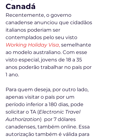
Canadá 
Recentemente, o governo 
canadense anunciou que cidadãos 
italianos poderiam ser 
contemplados pelo seu visto 
Working Holiday Visa
,
 semelhante 
ao modelo australiano. Com esse 
visto especial, jovens de 18 a 35 
anos poderão trabalhar no país por 
1 ano. 
Para quem deseja, por outro lado, 
apenas visitar o país por um 
período inferior a 180 dias, pode 
solicitar o TA (
Electronic Travel 
Authorization
)  por 7 dólares 
canadenses, também online. Essa 
autorização também é válida para 