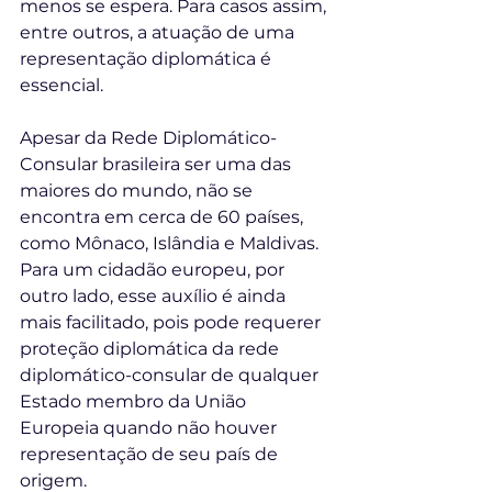
menos se espera. Para casos assim, 
entre outros, a atuação de uma 
representação diplomática é 
essencial. 
Apesar da Rede Diplomático-
Consular brasileira ser uma das 
maiores do mundo, não se 
encontra em cerca de 60 países, 
como Mônaco, Islândia e Maldivas. 
Para um cidadão europeu, por 
outro lado, esse auxílio é ainda 
mais facilitado, pois pode requerer 
proteção diplomática da rede 
diplomático-consular de qualquer 
Estado membro da União 
Europeia quando não houver 
representação de seu país de 
origem.